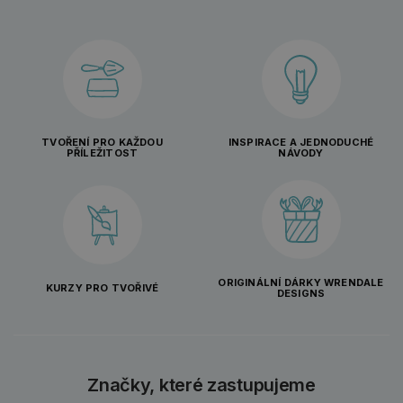
TVOŘENÍ PRO KAŽDOU
INSPIRACE A JEDNODUCHÉ
PŘÍLEŽITOST
NÁVODY
ORIGINÁLNÍ DÁRKY WRENDALE
KURZY PRO TVOŘIVÉ
DESIGNS
Značky, které zastupujeme