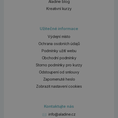
Aladine blog
Kreativní kurzy
Užitečné informace
Výdejní místo
Ochrana osobních údajů
Podmínky užití webu
Obchodní podmínky
Storno podmínky pro kurzy
Odstoupení od smlouvy
Zapomenuté heslo
Zobrazit nastavení cookies
Kontaktujte nás
info@aladine.cz