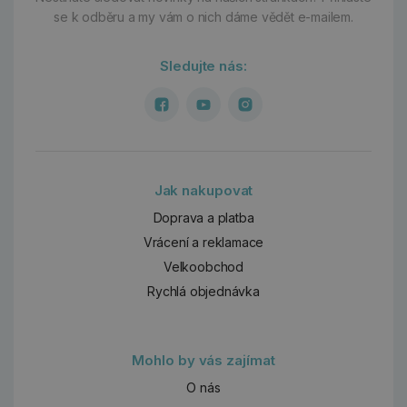
se k odběru a my vám o nich dáme vědět e-mailem.
Sledujte nás:
Jak nakupovat
Doprava a platba
Vrácení a reklamace
Velkoobchod
Rychlá objednávka
Mohlo by vás zajímat
O nás