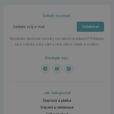
Odběr novinek:
Odebírat
Nestíháte sledovat novinky na našich stránkách?
Přihlaste
se k odběru a my vám o nich dáme vědět e-mailem.
Sledujte nás:
Jak nakupovat
Doprava a platba
Vrácení a reklamace