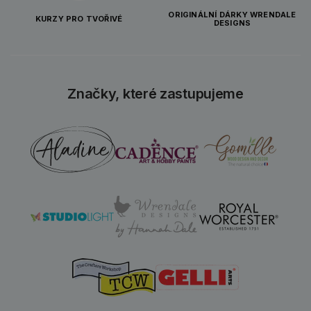
ORIGINÁLNÍ DÁRKY WRENDALE
KURZY PRO TVOŘIVÉ
DESIGNS
Značky, které zastupujeme