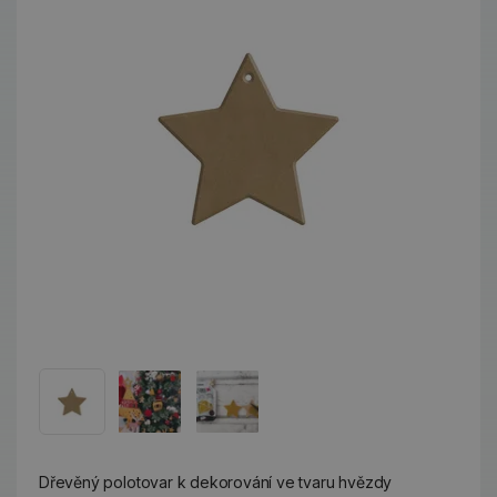
Dřevěný polotovar k dekorování ve tvaru hvězdy