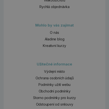
Velkoobchod
Rychlá objednávka
Mohlo by vás zajímat
O nás
Aladine blog
Kreativní kurzy
Užitečné informace
Výdejní místo
Ochrana osobních údajů
Podmínky užití webu
Obchodní podmínky
Storno podmínky pro kurzy
Odstoupení od smlouvy