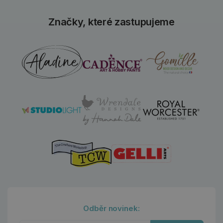
Značky, které zastupujeme
Odběr novinek: