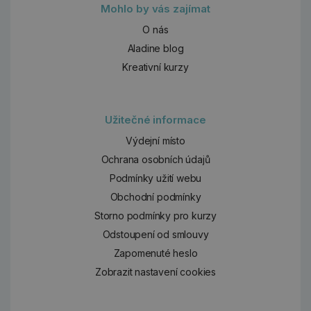
Mohlo by vás zajímat
O nás
Aladine blog
Kreativní kurzy
Užitečné informace
Výdejní místo
Ochrana osobních údajů
Podmínky užití webu
Obchodní podmínky
Storno podmínky pro kurzy
Odstoupení od smlouvy
Zapomenuté heslo
Zobrazit nastavení cookies