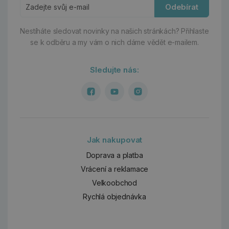
Odebírat
Nestíháte sledovat novinky na našich stránkách?
Přihlaste
se k odběru a my vám o nich dáme vědět e-mailem.
Sledujte nás:
Jak nakupovat
Doprava a platba
Vrácení a reklamace
Velkoobchod
Rychlá objednávka