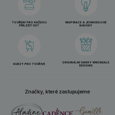
TVOŘENÍ PRO KAŽDOU
INSPIRACE A JEDNODUCHÉ
PŘÍLEŽITOST
NÁVODY
ORIGINÁLNÍ DÁRKY WRENDALE
KURZY PRO TVOŘIVÉ
DESIGNS
Značky, které zastupujeme