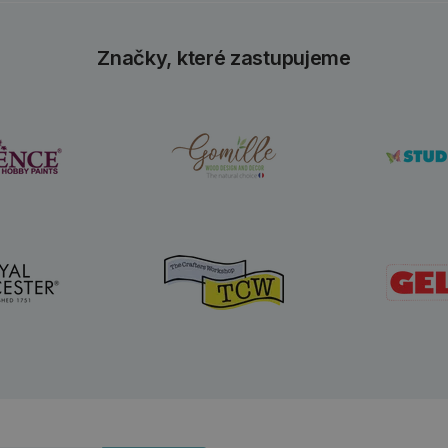
Značky, které zastupujeme