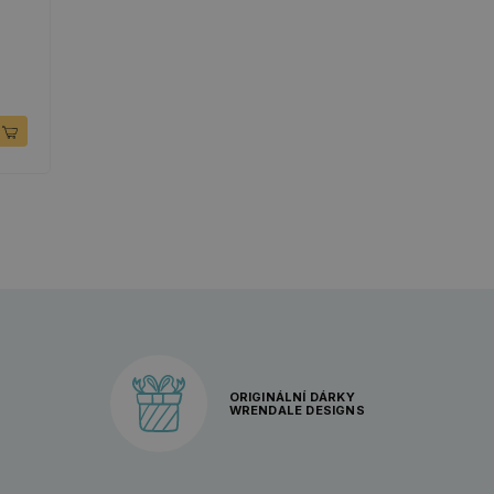
ORIGINÁLNÍ DÁRKY
WRENDALE DESIGNS