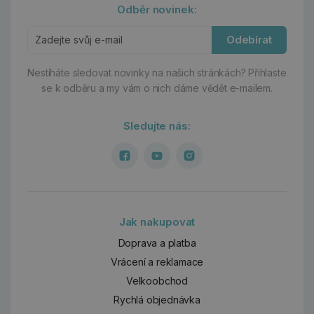
Odběr novinek:
Odebírat
Nestíháte sledovat novinky na našich stránkách?
Přihlaste
se k odběru a my vám o nich dáme vědět e-mailem.
Sledujte nás:
Jak nakupovat
Doprava a platba
Vrácení a reklamace
Velkoobchod
Rychlá objednávka