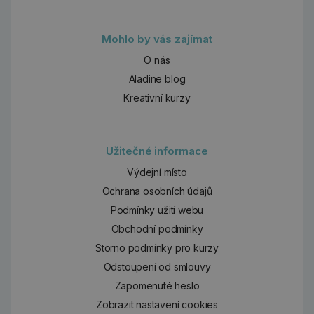
Mohlo by vás zajímat
O nás
Aladine blog
Kreativní kurzy
Užitečné informace
Výdejní místo
Ochrana osobních údajů
Podmínky užití webu
Obchodní podmínky
Storno podmínky pro kurzy
Odstoupení od smlouvy
Zapomenuté heslo
Zobrazit nastavení cookies