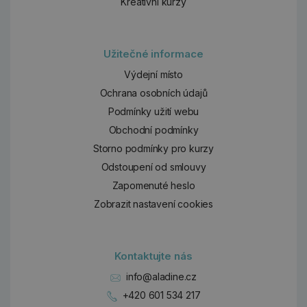
Kreativní kurzy
Užitečné informace
Výdejní místo
Ochrana osobních údajů
Podmínky užití webu
Obchodní podmínky
Storno podmínky pro kurzy
Odstoupení od smlouvy
Zapomenuté heslo
Zobrazit nastavení cookies
Kontaktujte nás
info@aladine.cz
+420 601 534 217