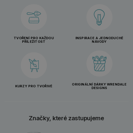
TVOŘENÍ PRO KAŽDOU
INSPIRACE A JEDNODUCHÉ
PŘÍLEŽITOST
NÁVODY
ORIGINÁLNÍ DÁRKY WRENDALE
KURZY PRO TVOŘIVÉ
DESIGNS
Značky, které zastupujeme