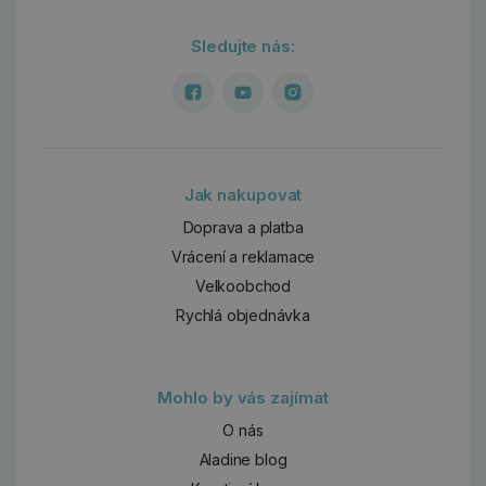
Sledujte nás:
Jak nakupovat
Doprava a platba
Vrácení a reklamace
Velkoobchod
Rychlá objednávka
Mohlo by vás zajímat
O nás
Aladine blog