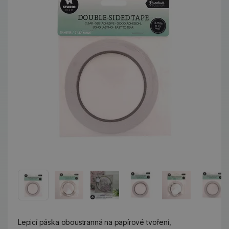
Lepicí páska oboustranná na papírové tvoření,