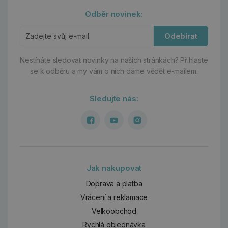
Odběr novinek:
Odebírat
Nestíháte sledovat novinky na našich stránkách?
Přihlaste
se k odběru a my vám o nich dáme vědět e-mailem.
Sledujte nás:
Jak nakupovat
Doprava a platba
Vrácení a reklamace
Velkoobchod
Rychlá objednávka