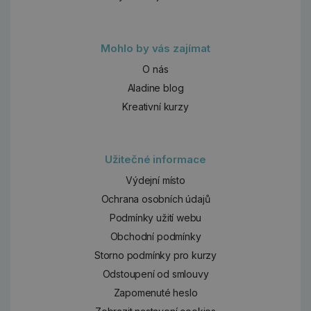
Mohlo by vás zajímat
O nás
Aladine blog
Kreativní kurzy
Užitečné informace
Výdejní místo
Ochrana osobních údajů
Podmínky užití webu
Obchodní podmínky
Storno podmínky pro kurzy
Odstoupení od smlouvy
Zapomenuté heslo