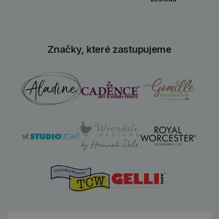
Značky, které zastupujeme