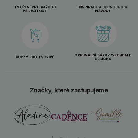
TVOŘENÍ PRO KAŽDOU
INSPIRACE A JEDNODUCHÉ
PŘÍLEŽITOST
NÁVODY
ORIGINÁLNÍ DÁRKY WRENDALE
KURZY PRO TVOŘIVÉ
DESIGNS
Značky, které zastupujeme