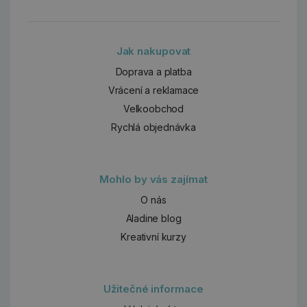
Jak nakupovat
Doprava a platba
Vrácení a reklamace
Velkoobchod
Rychlá objednávka
Mohlo by vás zajímat
O nás
Aladine blog
Kreativní kurzy
Užitečné informace