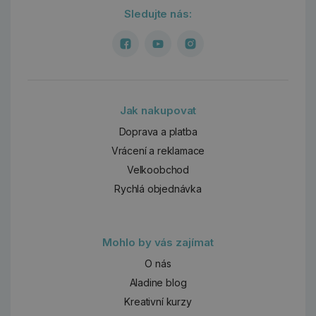
Sledujte nás:
Jak nakupovat
Doprava a platba
Vrácení a reklamace
Velkoobchod
Rychlá objednávka
Mohlo by vás zajímat
O nás
Aladine blog
Kreativní kurzy