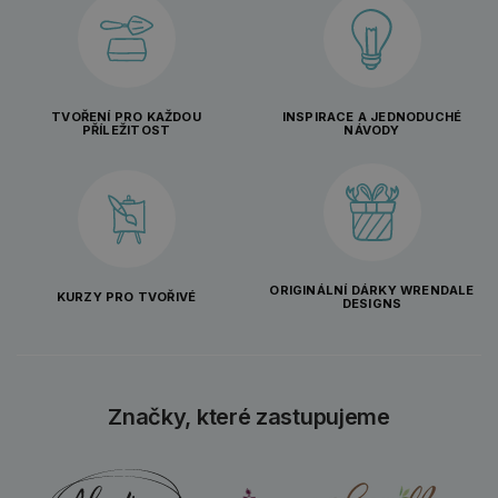
TVOŘENÍ PRO KAŽDOU
INSPIRACE A JEDNODUCHÉ
PŘÍLEŽITOST
NÁVODY
ORIGINÁLNÍ DÁRKY WRENDALE
KURZY PRO TVOŘIVÉ
DESIGNS
Značky, které zastupujeme