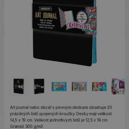
Art journal nebo skicář s pevnými deskami obsahuje 20
prázdných listů spojených kroužky. Desky mají velikost
14,5 x 19 cm. Velikost jednotlivých listů je 12,5 x 18 cm.
Gramáž 300 g/m2.