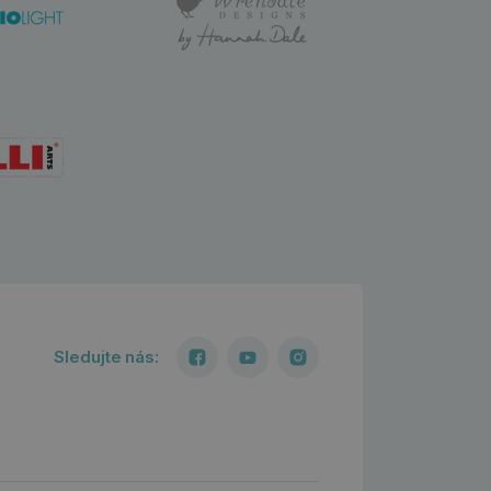
Sledujte nás: