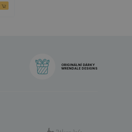
ORIGINÁLNÍ DÁRKY
WRENDALE DESIGNS