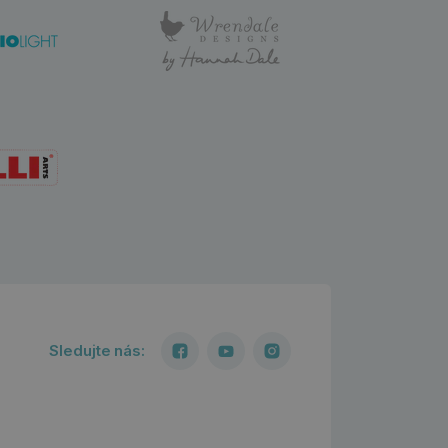
Sledujte nás: