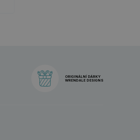
ORIGINÁLNÍ DÁRKY
WRENDALE DESIGNS