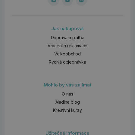
Jak nakupovat
Doprava a platba
Vrácení a reklamace
Velkoobchod
Rychlá objednávka
Mohlo by vás zajímat
O nás
Aladine blog
Kreativní kurzy
Užitečné informace