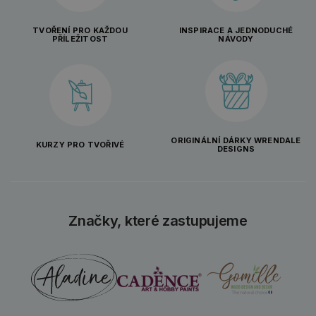
TVOŘENÍ PRO KAŽDOU
INSPIRACE A JEDNODUCHÉ
PŘÍLEŽITOST
NÁVODY
ORIGINÁLNÍ DÁRKY WRENDALE
KURZY PRO TVOŘIVÉ
DESIGNS
Značky, které zastupujeme