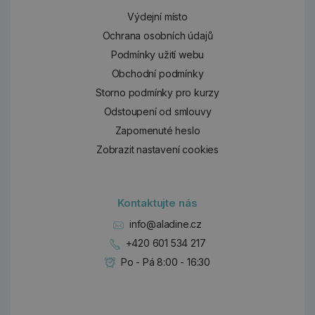
Výdejní místo
Ochrana osobních údajů
Podmínky užití webu
Obchodní podmínky
Storno podmínky pro kurzy
Odstoupení od smlouvy
Zapomenuté heslo
Zobrazit nastavení cookies
Kontaktujte nás
info@aladine.cz
+420 601 534 217
Po - Pá 8:00 - 16:30