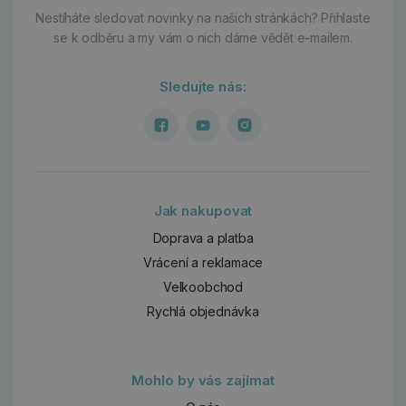
Nestíháte sledovat novinky na našich stránkách?
Přihlaste
se k odběru a my vám o nich dáme vědět e-mailem.
Sledujte nás:
Jak nakupovat
Doprava a platba
Vrácení a reklamace
Velkoobchod
Rychlá objednávka
Mohlo by vás zajímat