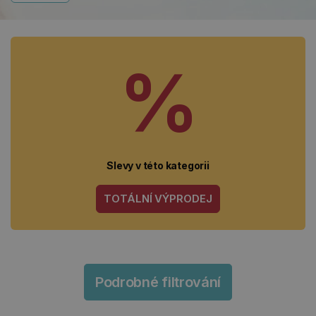
%
Slevy v této kategorii
TOTÁLNÍ VÝPRODEJ
Podrobné filtrování