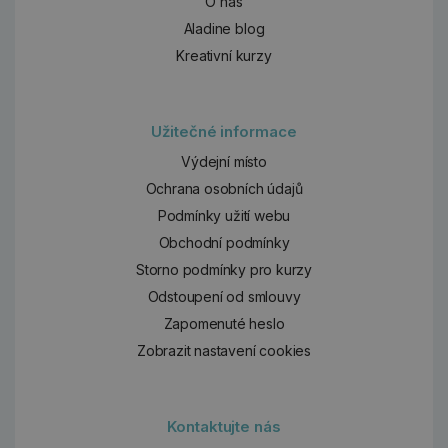
O nás
Aladine blog
Kreativní kurzy
Užitečné informace
Výdejní místo
Ochrana osobních údajů
Podmínky užití webu
Obchodní podmínky
Storno podmínky pro kurzy
Odstoupení od smlouvy
Zapomenuté heslo
Zobrazit nastavení cookies
Kontaktujte nás