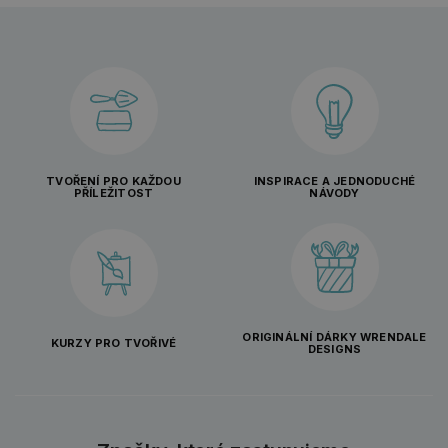
TVOŘENÍ PRO KAŽDOU
INSPIRACE A JEDNODUCHÉ
PŘÍLEŽITOST
NÁVODY
ORIGINÁLNÍ DÁRKY WRENDALE
KURZY PRO TVOŘIVÉ
DESIGNS