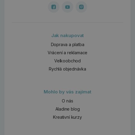
Jak nakupovat
Doprava a platba
Vrácení a reklamace
Velkoobchod
Rychlá objednávka
Mohlo by vás zajímat
O nás
Aladine blog
Kreativní kurzy