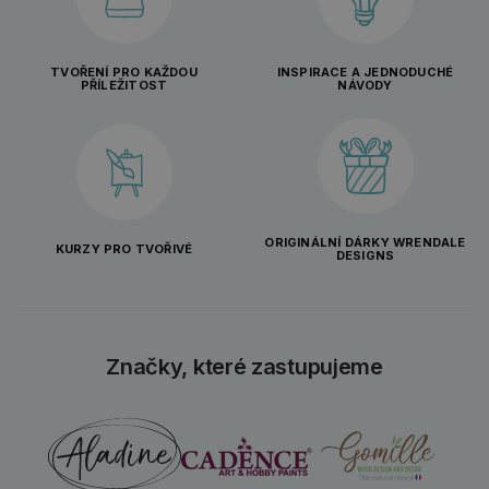
TVOŘENÍ PRO KAŽDOU
INSPIRACE A JEDNODUCHÉ
PŘÍLEŽITOST
NÁVODY
ORIGINÁLNÍ DÁRKY WRENDALE
KURZY PRO TVOŘIVÉ
DESIGNS
Značky, které zastupujeme