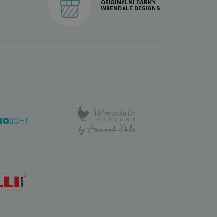
ORIGINÁLNÍ DÁRKY
WRENDALE DESIGNS