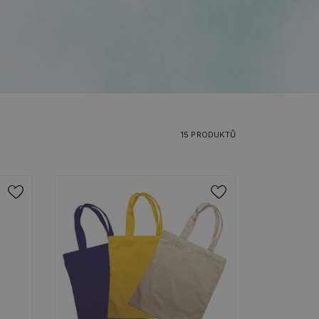
15 PRODUKTŮ