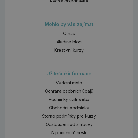
Rychlá objednávka
Mohlo by vás zajímat
O nás
Aladine blog
Kreativní kurzy
Užitečné informace
Výdejní místo
Ochrana osobních údajů
Podmínky užití webu
Obchodní podmínky
Storno podmínky pro kurzy
Odstoupení od smlouvy
Zapomenuté heslo