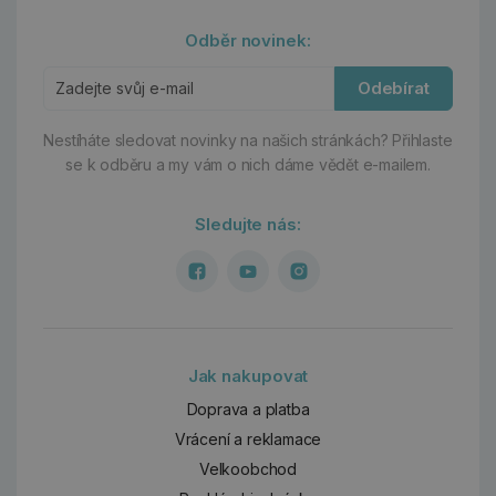
Odběr novinek:
Odebírat
Nestíháte sledovat novinky na našich stránkách?
Přihlaste
se k odběru a my vám o nich dáme vědět e-mailem.
Sledujte nás:
Jak nakupovat
Doprava a platba
Vrácení a reklamace
Velkoobchod