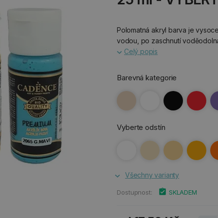
Polomatná akryl barva je vysoce
vodou, po zaschnutí voděodolná.
Celý popis
Barevná kategorie
Vyberte odstín
Všechny varianty
Dostupnost:
SKLADEM