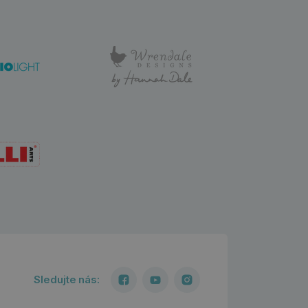
Sledujte nás: