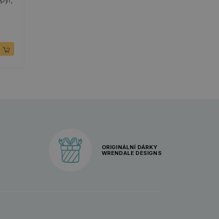
ORIGINÁLNÍ DÁRKY
WRENDALE DESIGNS