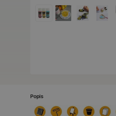
Popis