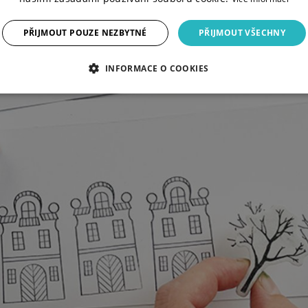
PŘIJMOUT POUZE NEZBYTNÉ
PŘIJMOUT VŠECHNY
INFORMACE O COOKIES