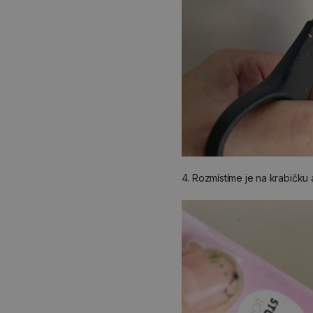
4. Rozmístíme je na krabičku