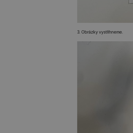
3. Obrázky vystřihneme.