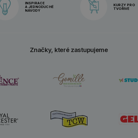
INSPIRACE
KURZY PRO
A JEDNODUCHÉ
TVOŘIVÉ
NÁVODY
Značky, které zastupujeme