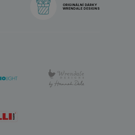
ORIGINÁLNÍ DÁRKY
WRENDALE DESIGNS