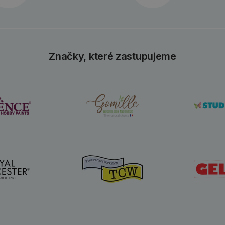
Značky, které zastupujeme