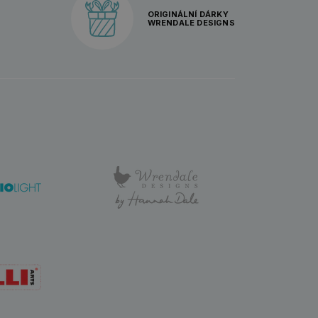
ORIGINÁLNÍ DÁRKY
WRENDALE DESIGNS