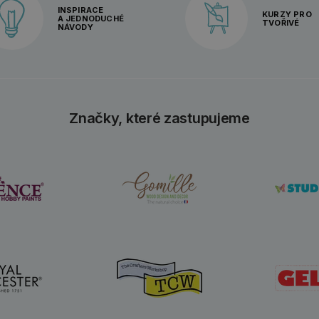
INSPIRACE
KURZY PRO
A JEDNODUCHÉ
TVOŘIVÉ
NÁVODY
Značky, které zastupujeme