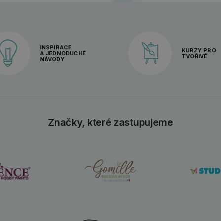
INSPIRACE
KURZY PRO
A JEDNODUCHÉ
TVOŘIVÉ
NÁVODY
Značky, které zastupujeme