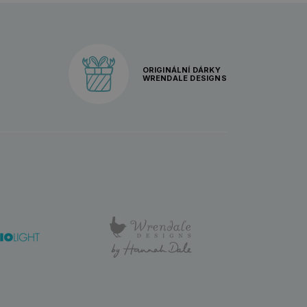
ORIGINÁLNÍ DÁRKY
WRENDALE DESIGNS