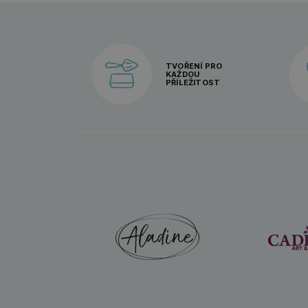
TVOŘENÍ PRO
KAŽDOU
PŘÍLEŽITOST