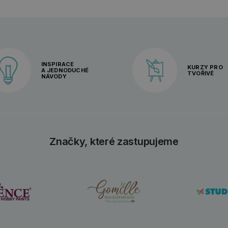
INSPIRACE
KURZY PRO
A JEDNODUCHÉ
TVOŘIVÉ
NÁVODY
Značky, které zastupujeme