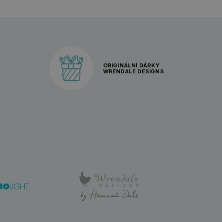
ORIGINÁLNÍ DÁRKY
WRENDALE DESIGNS