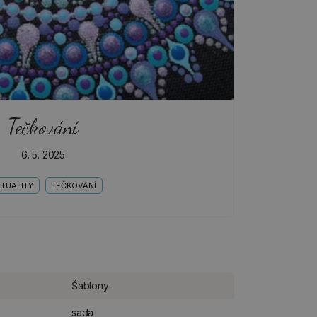
Tečkování
6. 5. 2025
TUALITY
TEČKOVÁNÍ
Šablony
sada