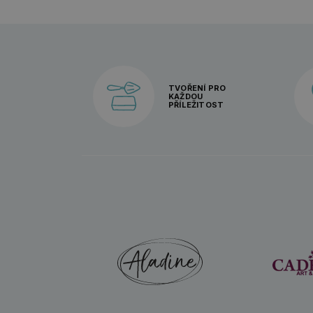
TVOŘENÍ PRO
KAŽDOU
PŘÍLEŽITOST