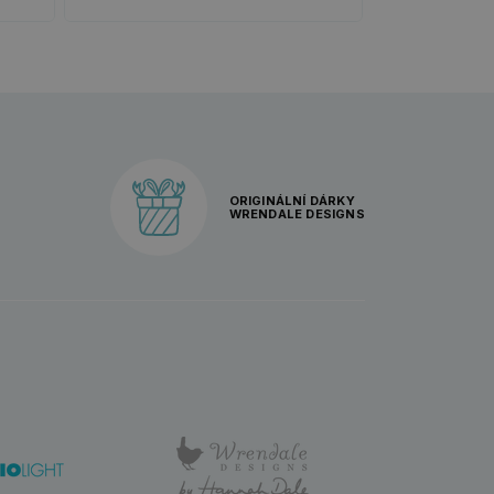
ORIGINÁLNÍ DÁRKY
WRENDALE DESIGNS