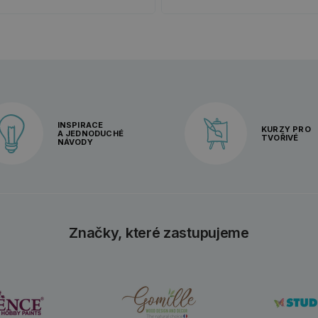
INSPIRACE
KURZY PRO
A JEDNODUCHÉ
TVOŘIVÉ
NÁVODY
Značky, které zastupujeme