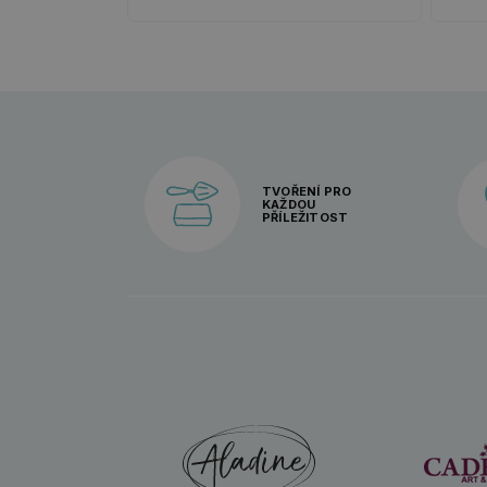
TVOŘENÍ PRO
KAŽDOU
PŘÍLEŽITOST