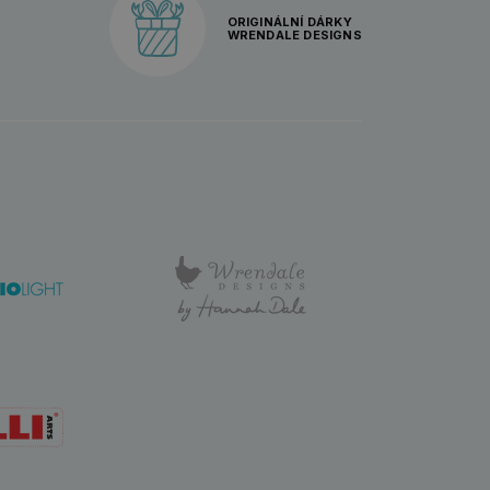
ORIGINÁLNÍ DÁRKY
WRENDALE DESIGNS