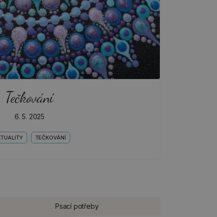
Tečkování
6. 5. 2025
TUALITY
TEČKOVÁNÍ
Psací potřeby