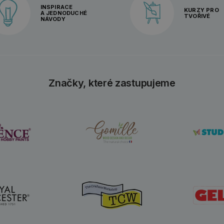
INSPIRACE
KURZY PRO
A JEDNODUCHÉ
TVOŘIVÉ
NÁVODY
Značky, které zastupujeme