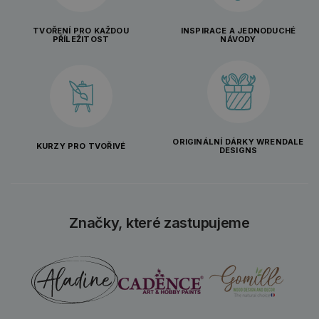
TVOŘENÍ PRO KAŽDOU
INSPIRACE A JEDNODUCHÉ
PŘÍLEŽITOST
NÁVODY
ORIGINÁLNÍ DÁRKY WRENDALE
KURZY PRO TVOŘIVÉ
DESIGNS
Značky, které zastupujeme