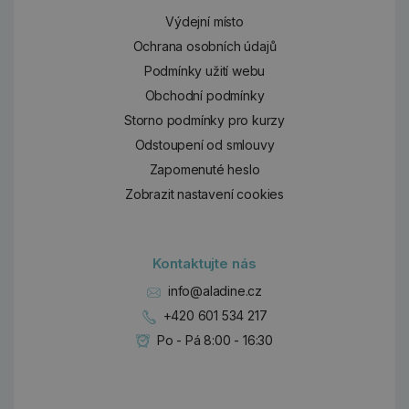
Výdejní místo
Ochrana osobních údajů
Podmínky užití webu
Obchodní podmínky
Storno podmínky pro kurzy
Odstoupení od smlouvy
Zapomenuté heslo
Zobrazit nastavení cookies
Kontaktujte nás
info@aladine.cz
+420 601 534 217
Po - Pá 8:00 - 16:30