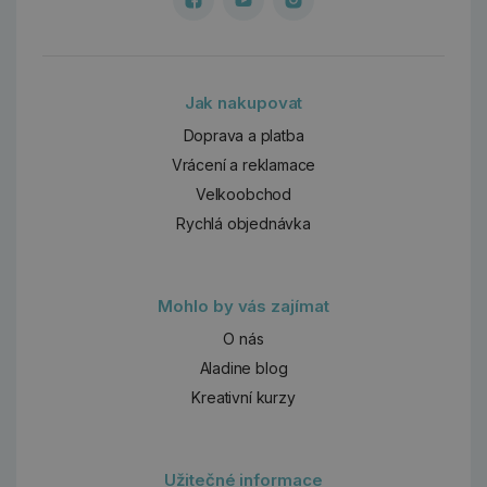
Jak nakupovat
Doprava a platba
Vrácení a reklamace
Velkoobchod
Rychlá objednávka
Mohlo by vás zajímat
O nás
Aladine blog
Kreativní kurzy
Užitečné informace