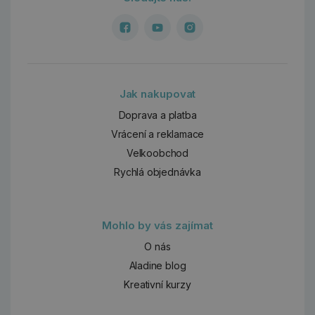
Jak nakupovat
Doprava a platba
Vrácení a reklamace
Velkoobchod
Rychlá objednávka
Mohlo by vás zajímat
O nás
Aladine blog
Kreativní kurzy