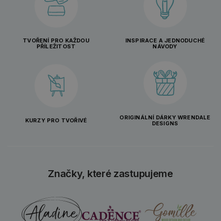
TVOŘENÍ PRO KAŽDOU
INSPIRACE A JEDNODUCHÉ
PŘÍLEŽITOST
NÁVODY
ORIGINÁLNÍ DÁRKY WRENDALE
KURZY PRO TVOŘIVÉ
DESIGNS
Značky, které zastupujeme