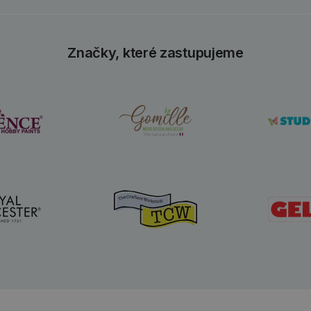
Značky, které zastupujeme