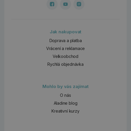
Jak nakupovat
Doprava a platba
Vrácení a reklamace
Velkoobchod
Rychlá objednávka
Mohlo by vás zajímat
O nás
Aladine blog
Kreativní kurzy