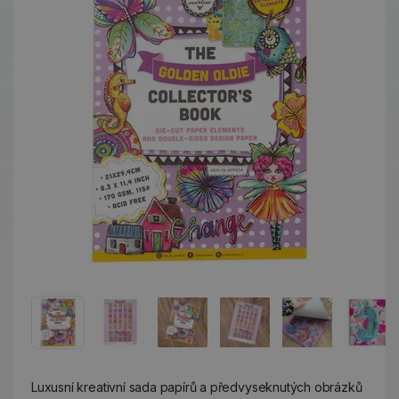
Luxusní kreativní sada papírů a předvyseknutých obrázků