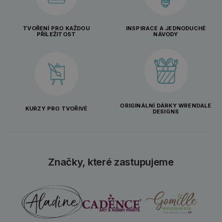
TVOŘENÍ PRO KAŽDOU
INSPIRACE A JEDNODUCHÉ
PŘÍLEŽITOST
NÁVODY
ORIGINÁLNÍ DÁRKY WRENDALE
KURZY PRO TVOŘIVÉ
DESIGNS
Značky, které zastupujeme