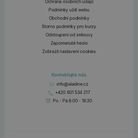
Ochrana osobních údajů
Podmínky užití webu
Obchodní podmínky
Storno podmínky pro kurzy
Odstoupení od smlouvy
Zapomenuté heslo
Zobrazit nastavení cookies
Kontaktujte nás
info@aladine.cz
+420 601 534 217
Po - Pá 8:00 - 16:30