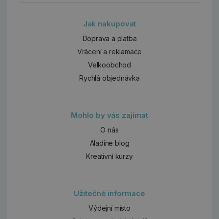
Jak nakupovat
Doprava a platba
Vrácení a reklamace
Velkoobchod
Rychlá objednávka
Mohlo by vás zajímat
O nás
Aladine blog
Kreativní kurzy
Užitečné informace
Výdejní místo