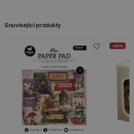
Související produkty
-50%