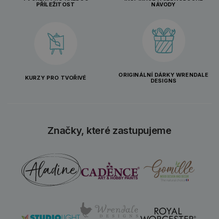
PŘÍLEŽITOST
NÁVODY
ORIGINÁLNÍ DÁRKY WRENDALE
KURZY PRO TVOŘIVÉ
DESIGNS
Značky, které zastupujeme