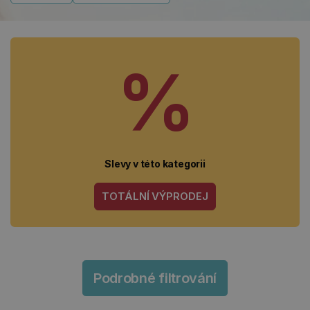
%
Slevy v této kategorii
TOTÁLNÍ VÝPRODEJ
Podrobné filtrování