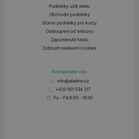
Podmínky užití webu
Obchodní podmínky
Storno podmínky pro kurzy
Odstoupení od smlouvy
Zapomenuté heslo
Zobrazit nastavení cookies
Kontaktujte nás
info@aladine.cz
+420 601 534 217
Po - Pá 8:00 - 16:30
Dárky