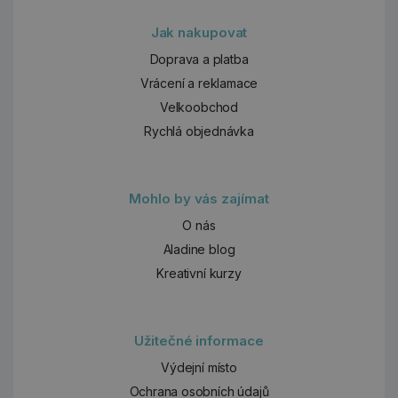
Jak nakupovat
Doprava a platba
Vrácení a reklamace
Velkoobchod
Rychlá objednávka
Mohlo by vás zajímat
O nás
Aladine blog
Kreativní kurzy
Užitečné informace
Výdejní místo
Ochrana osobních údajů