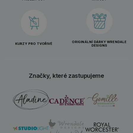
ORIGINÁLNÍ DÁRKY WRENDALE
KURZY PRO TVOŘIVÉ
DESIGNS
Značky, které zastupujeme