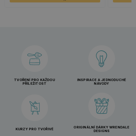
TVOŘENÍ PRO KAŽDOU
INSPIRACE A JEDNODUCHÉ
PŘÍLEŽITOST
NÁVODY
ORIGINÁLNÍ DÁRKY WRENDALE
KURZY PRO TVOŘIVÉ
DESIGNS