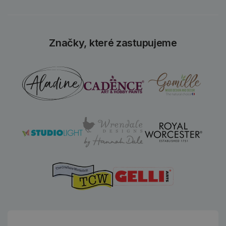
Značky, které zastupujeme