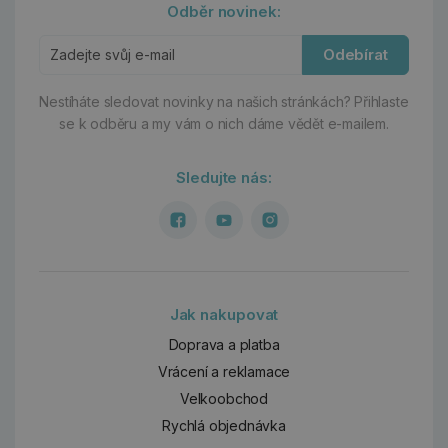
Odběr novinek:
Odebírat
Nestíháte sledovat novinky na našich stránkách?
Přihlaste
se k odběru a my vám o nich dáme vědět e-mailem.
Sledujte nás:
Jak nakupovat
Doprava a platba
Vrácení a reklamace
Velkoobchod
Rychlá objednávka