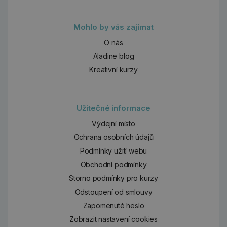
Mohlo by vás zajímat
O nás
Aladine blog
Kreativní kurzy
Užitečné informace
Výdejní místo
Ochrana osobních údajů
Podmínky užití webu
Obchodní podmínky
Storno podmínky pro kurzy
Odstoupení od smlouvy
Zapomenuté heslo
Zobrazit nastavení cookies