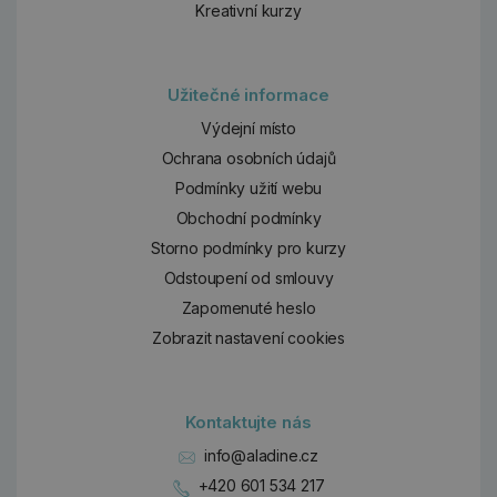
Kreativní kurzy
Užitečné informace
Výdejní místo
Ochrana osobních údajů
Podmínky užití webu
Obchodní podmínky
Storno podmínky pro kurzy
Odstoupení od smlouvy
Zapomenuté heslo
Zobrazit nastavení cookies
Kontaktujte nás
info@aladine.cz
+420 601 534 217