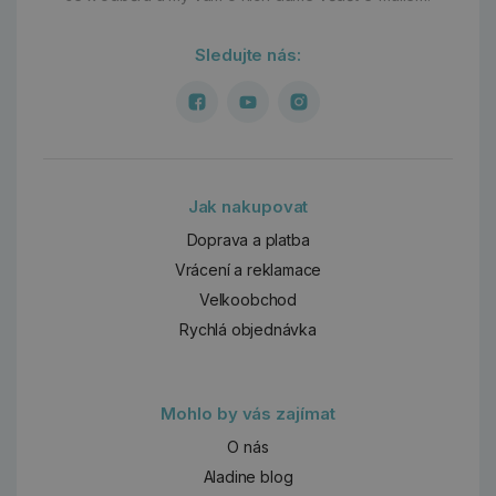
Sledujte nás:
Jak nakupovat
Doprava a platba
Vrácení a reklamace
Velkoobchod
Rychlá objednávka
Mohlo by vás zajímat
O nás
Aladine blog