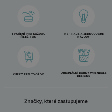
TVOŘENÍ PRO KAŽDOU
INSPIRACE A JEDNODUCHÉ
PŘÍLEŽITOST
NÁVODY
ORIGINÁLNÍ DÁRKY WRENDALE
KURZY PRO TVOŘIVÉ
DESIGNS
Značky, které zastupujeme