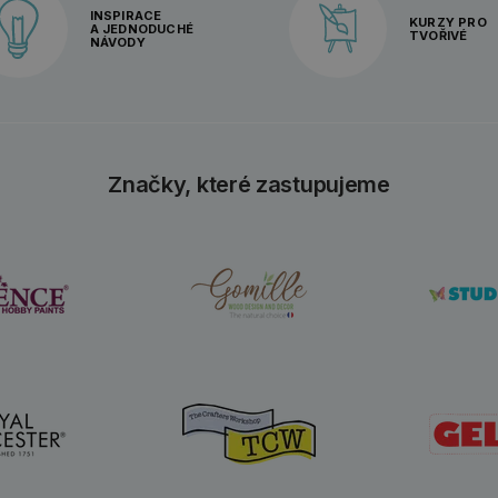
INSPIRACE
KURZY PRO
A JEDNODUCHÉ
TVOŘIVÉ
NÁVODY
Značky, které zastupujeme