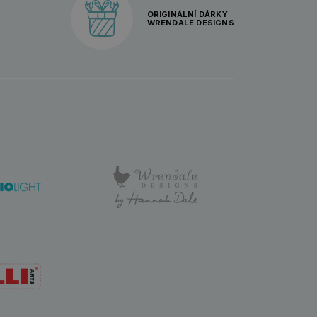
ORIGINÁLNÍ DÁRKY
WRENDALE DESIGNS