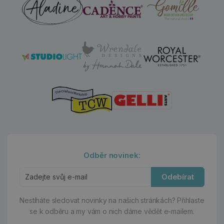
Odběr novinek:
Odebírat
Nestíháte sledovat novinky na našich stránkách?
Přihlaste
se k odběru a my vám o nich dáme vědět e-mailem.