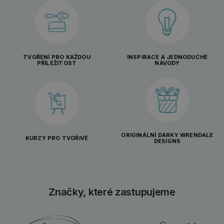
TVOŘENÍ PRO KAŽDOU
INSPIRACE A JEDNODUCHÉ
PŘÍLEŽITOST
NÁVODY
ORIGINÁLNÍ DÁRKY WRENDALE
KURZY PRO TVOŘIVÉ
DESIGNS
Značky, které zastupujeme