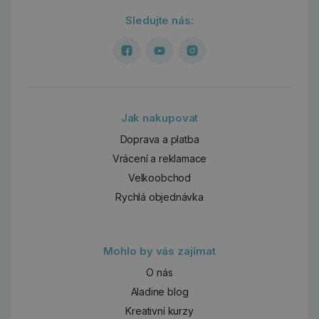
Sledujte nás:
Jak nakupovat
Doprava a platba
Vrácení a reklamace
Velkoobchod
Rychlá objednávka
Mohlo by vás zajímat
O nás
Aladine blog
Kreativní kurzy