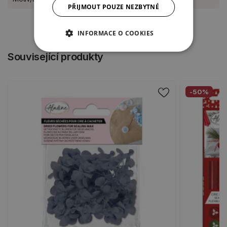
PŘIJMOUT POUZE NEZBYTNÉ
INFORMACE O COOKIES
Související produkty
-50%