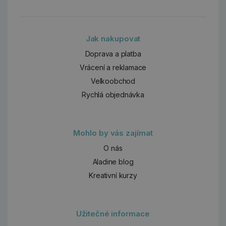
Jak nakupovat
Doprava a platba
Vrácení a reklamace
Velkoobchod
Rychlá objednávka
Mohlo by vás zajímat
O nás
Aladine blog
Kreativní kurzy
Užitečné informace