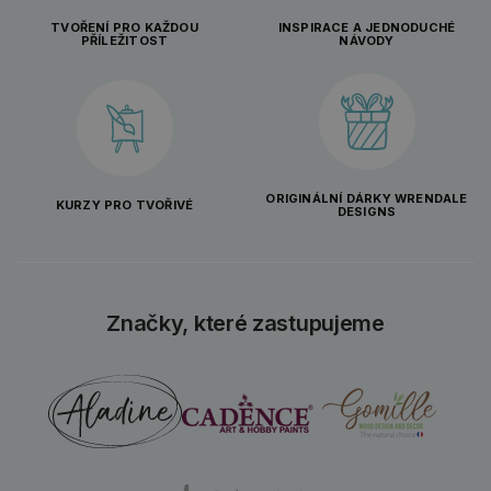
TVOŘENÍ PRO KAŽDOU
INSPIRACE A JEDNODUCHÉ
PŘÍLEŽITOST
NÁVODY
ORIGINÁLNÍ DÁRKY WRENDALE
KURZY PRO TVOŘIVÉ
DESIGNS
Značky, které zastupujeme