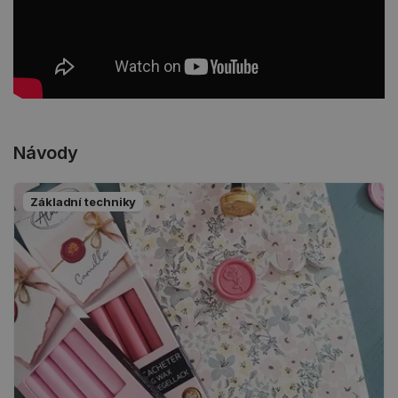
Návody
Základní techniky