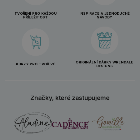
TVOŘENÍ PRO KAŽDOU
INSPIRACE A JEDNODUCHÉ
PŘÍLEŽITOST
NÁVODY
ORIGINÁLNÍ DÁRKY WRENDALE
KURZY PRO TVOŘIVÉ
DESIGNS
Značky, které zastupujeme