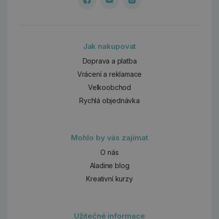
Jak nakupovat
Doprava a platba
Vrácení a reklamace
Velkoobchod
Rychlá objednávka
Mohlo by vás zajímat
O nás
Aladine blog
Kreativní kurzy
Užitečné informace