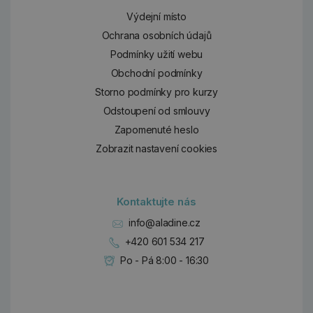
Výdejní místo
Ochrana osobních údajů
Podmínky užití webu
Obchodní podmínky
Storno podmínky pro kurzy
Odstoupení od smlouvy
Zapomenuté heslo
Zobrazit nastavení cookies
Kontaktujte nás
info@aladine.cz
+420 601 534 217
Po - Pá 8:00 - 16:30