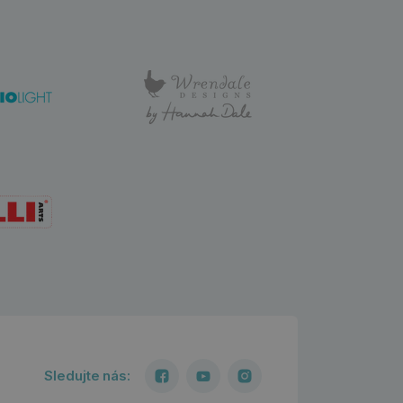
Sledujte nás: