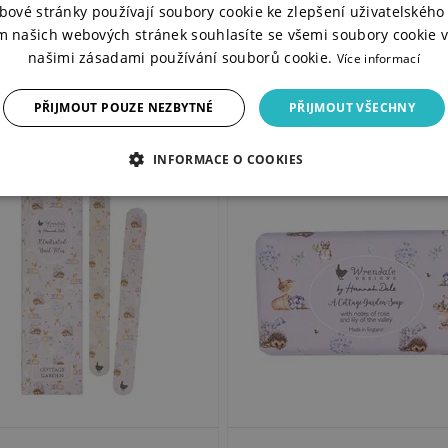
bové stránky používají soubory cookie ke zlepšení uživatelského 
m našich webových stránek souhlasíte se všemi soubory cookie v
našimi zásadami používání souborů cookie.
Více informací
PŘIJMOUT POUZE NEZBYTNÉ
PŘIJMOUT VŠECHNY
INFORMACE O COOKIES