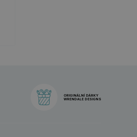
ORIGINÁLNÍ DÁRKY
WRENDALE DESIGNS