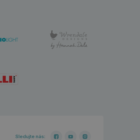
Sledujte nás: