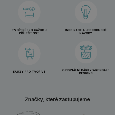
TVOŘENÍ PRO KAŽDOU
INSPIRACE A JEDNODUCHÉ
PŘÍLEŽITOST
NÁVODY
ORIGINÁLNÍ DÁRKY WRENDALE
KURZY PRO TVOŘIVÉ
DESIGNS
Značky, které zastupujeme