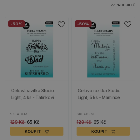
27 PRODUKTŮ
-50%
-50%
Gelová razítka Studio
Gelová razítka Studio
Light, 4 ks - Tatínkovi
Light, 5 ks - Mamince
SKLADEM
SKLADEM
129 Kč
65 Kč
129 Kč
65 Kč
KOUPIT
KOUPIT