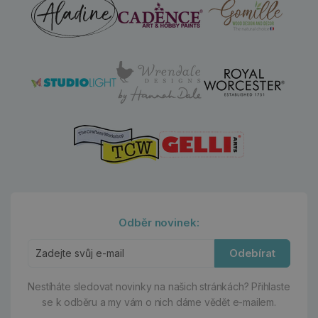
Odběr novinek:
Odebírat
Nestíháte sledovat novinky na našich stránkách?
Přihlaste
se k odběru a my vám o nich dáme vědět e-mailem.