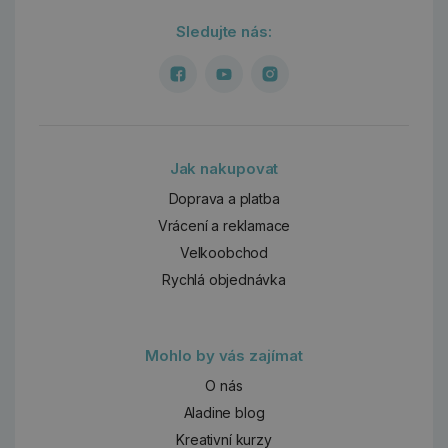
Sledujte nás:
Jak nakupovat
Doprava a platba
Vrácení a reklamace
Velkoobchod
Rychlá objednávka
Mohlo by vás zajímat
O nás
Aladine blog
Kreativní kurzy