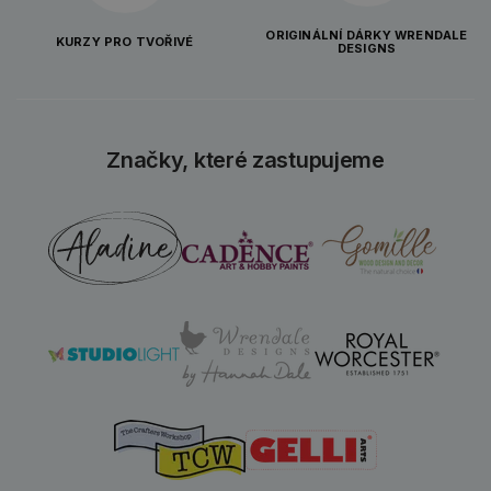
ORIGINÁLNÍ DÁRKY WRENDALE
KURZY PRO TVOŘIVÉ
DESIGNS
Značky, které zastupujeme