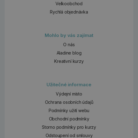
Velkoobchod
Rychlá objednávka
Mohlo by vás zajímat
O nás
Aladine blog
Kreativní kurzy
Užitečné informace
Výdejní místo
Ochrana osobních údajů
Podmínky užití webu
Obchodní podmínky
Storno podmínky pro kurzy
Odstoupení od smlouvy