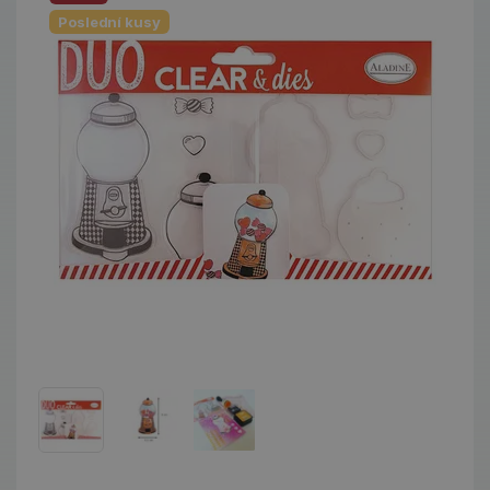
Poslední kusy