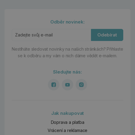
Odběr novinek:
Odebírat
Nestíháte sledovat novinky na našich stránkách?
Přihlaste
se k odběru a my vám o nich dáme vědět e-mailem.
Sledujte nás:
Jak nakupovat
Doprava a platba
Vrácení a reklamace