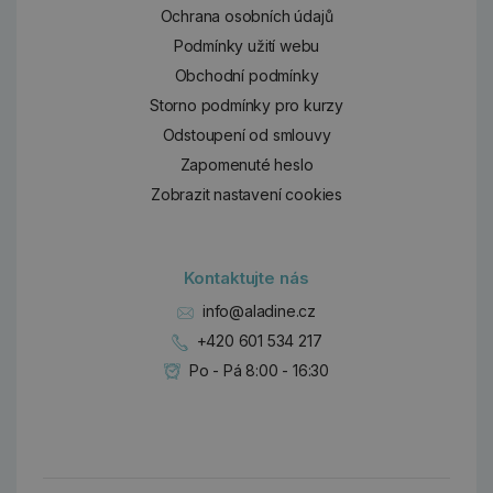
Ochrana osobních údajů
Podmínky užití webu
Obchodní podmínky
Storno podmínky pro kurzy
Odstoupení od smlouvy
Zapomenuté heslo
Zobrazit nastavení cookies
Kontaktujte nás
info@aladine.cz
+420 601 534 217
Po - Pá 8:00 - 16:30