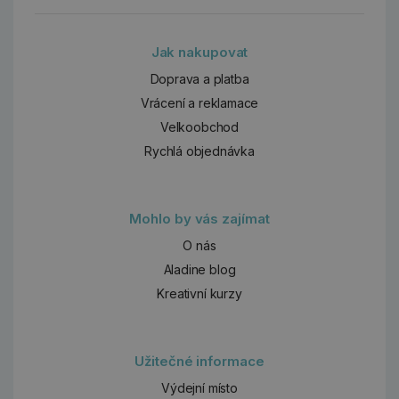
Jak nakupovat
Doprava a platba
Vrácení a reklamace
Velkoobchod
Rychlá objednávka
Mohlo by vás zajímat
O nás
Aladine blog
Kreativní kurzy
Užitečné informace
Výdejní místo