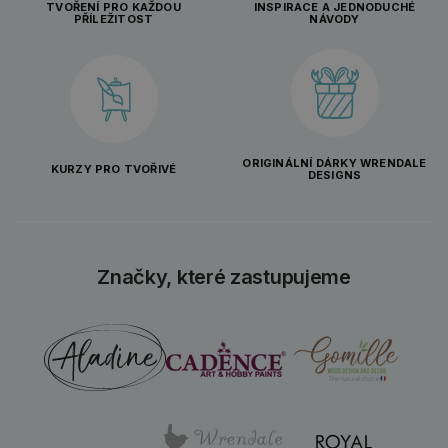
TVOŘENÍ PRO KAŽDOU
INSPIRACE A JEDNODUCHÉ
PŘÍLEŽITOST
NÁVODY
ORIGINÁLNÍ DÁRKY WRENDALE
KURZY PRO TVOŘIVÉ
DESIGNS
Značky, které zastupujeme