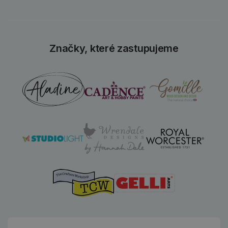
Značky, které zastupujeme