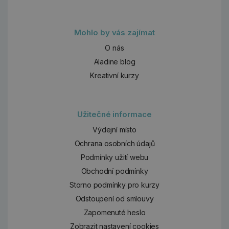
Mohlo by vás zajímat
O nás
Aladine blog
Kreativní kurzy
Užitečné informace
Výdejní místo
Ochrana osobních údajů
Podmínky užití webu
Obchodní podmínky
Storno podmínky pro kurzy
Odstoupení od smlouvy
Zapomenuté heslo
Zobrazit nastavení cookies