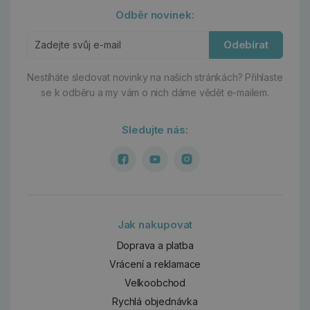
Odběr novinek:
Odebírat
Nestíháte sledovat novinky na našich stránkách?
Přihlaste
se k odběru a my vám o nich dáme vědět e-mailem.
Sledujte nás:
Jak nakupovat
Doprava a platba
Vrácení a reklamace
Velkoobchod
Rychlá objednávka