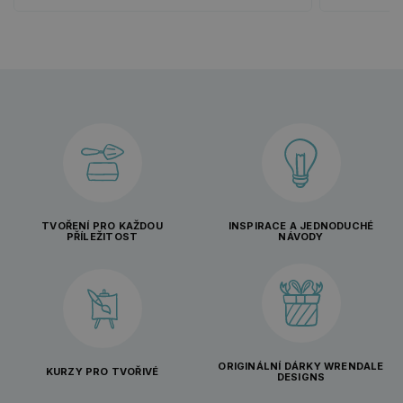
TVOŘENÍ PRO KAŽDOU
INSPIRACE A JEDNODUCHÉ
PŘÍLEŽITOST
NÁVODY
ORIGINÁLNÍ DÁRKY WRENDALE
KURZY PRO TVOŘIVÉ
DESIGNS