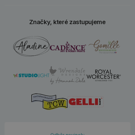
Značky, které zastupujeme
Odběr novinek: