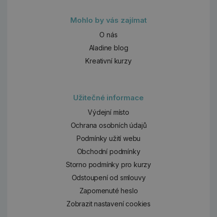
Mohlo by vás zajímat
O nás
Aladine blog
Kreativní kurzy
Užitečné informace
Výdejní místo
Ochrana osobních údajů
Podmínky užití webu
Obchodní podmínky
Storno podmínky pro kurzy
Odstoupení od smlouvy
Zapomenuté heslo
Zobrazit nastavení cookies