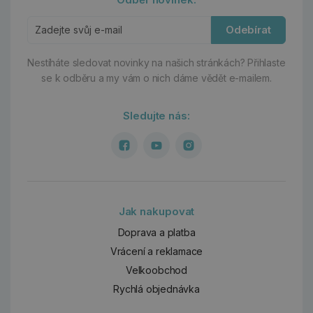
Odebírat
Nestíháte sledovat novinky na našich stránkách?
Přihlaste
se k odběru a my vám o nich dáme vědět e-mailem.
Sledujte nás:
Jak nakupovat
Doprava a platba
Vrácení a reklamace
Velkoobchod
Rychlá objednávka