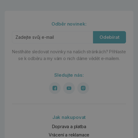
Odběr novinek:
Odebírat
Nestíháte sledovat novinky na našich stránkách?
Přihlaste
se k odběru a my vám o nich dáme vědět e-mailem.
Sledujte nás:
Jak nakupovat
Doprava a platba
Vrácení a reklamace