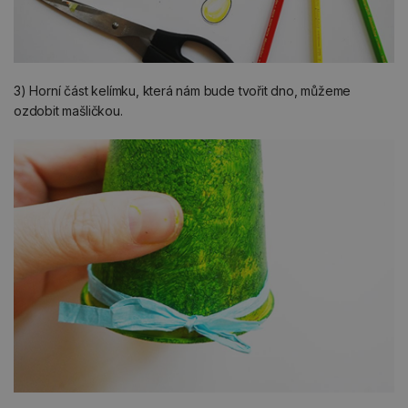
3) Horní část kelímku, která nám bude tvořit dno, můžeme
ozdobit mašličkou.