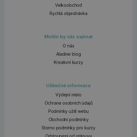
Velkoobchod
Rychlá objednávka
Mohlo by vás zajímat
O nás
Aladine blog
Kreativní kurzy
Užitečné informace
Výdejní místo
Ochrana osobních údajů
Podmínky užití webu
Obchodní podmínky
Storno podmínky pro kurzy
Odstoupení od smlouvy