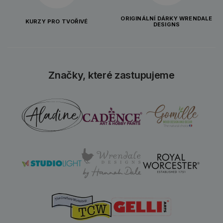
ORIGINÁLNÍ DÁRKY WRENDALE
KURZY PRO TVOŘIVÉ
DESIGNS
Značky, které zastupujeme