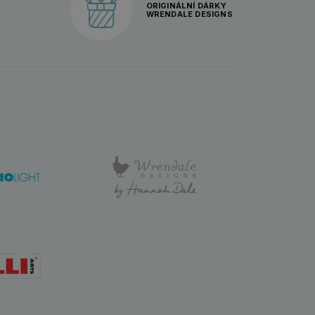
ORIGINÁLNÍ DÁRKY
WRENDALE DESIGNS