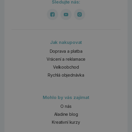
Sledujte nás:
Jak nakupovat
Doprava a platba
Vrácení a reklamace
Velkoobchod
Rychlá objednávka
Mohlo by vás zajímat
O nás
Aladine blog
Kreativní kurzy