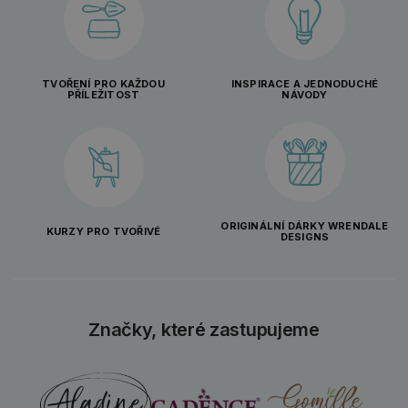
TVOŘENÍ PRO KAŽDOU
INSPIRACE A JEDNODUCHÉ
PŘÍLEŽITOST
NÁVODY
ORIGINÁLNÍ DÁRKY WRENDALE
KURZY PRO TVOŘIVÉ
DESIGNS
Značky, které zastupujeme