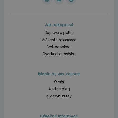
Jak nakupovat
Doprava a platba
Vrácení a reklamace
Velkoobchod
Rychlá objednávka
Mohlo by vás zajímat
O nás
Aladine blog
Kreativní kurzy
Užitečné informace