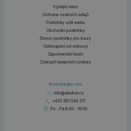
Výdejní místo
Ochrana osobních údajů
Podmínky užití webu
Obchodní podmínky
Storno podmínky pro kurzy
Odstoupení od smlouvy
Zapomenuté heslo
Zobrazit nastavení cookies
Kontaktujte nás
info@aladine.cz
+420 601 534 217
Po - Pá 8:00 - 16:30