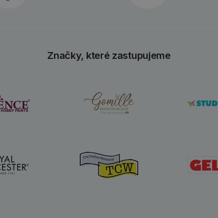
Značky, které zastupujeme