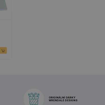
ORIGINÁLNÍ DÁRKY
WRENDALE DESIGNS